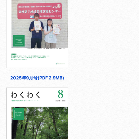
2025年9月号(PDF 2.9MB)