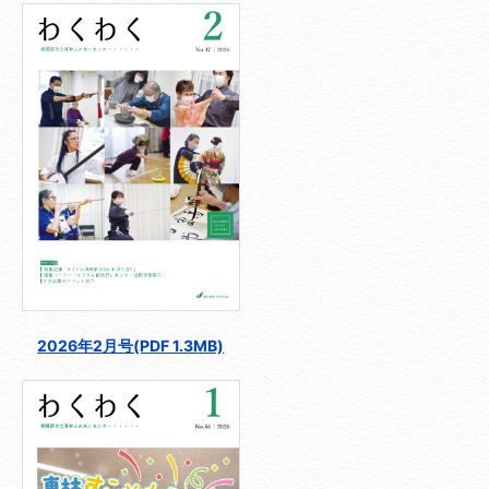
2026年2月号(PDF 1.3MB)