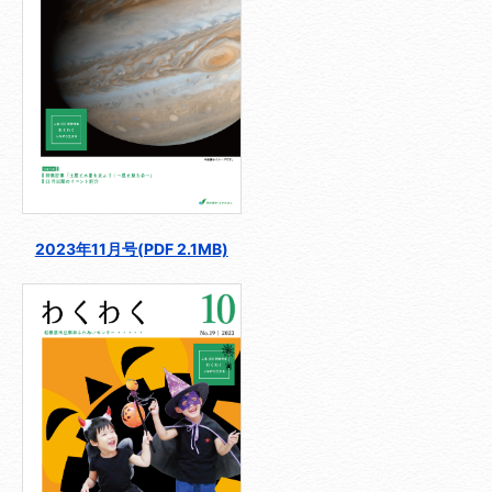
2023年11月号(PDF 2.1MB)