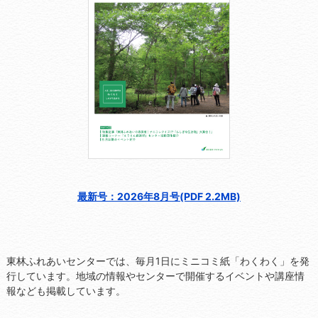
最新号：2026年8月号(PDF 2.2MB)
東林ふれあいセンターでは、毎月1日にミニコミ紙「わくわく」を発
行しています。地域の情報やセンターで開催するイベントや講座情
報なども掲載しています。