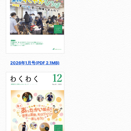
2026年1月号(PDF 2.1MB)