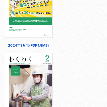
2024年3月号(PDF 1.8MB)