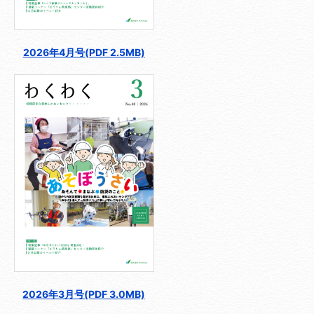
2026年4月号(PDF 2.5MB)
2026年3月号(PDF 3.0MB)