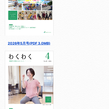
2026年5月号(PDF 3.0MB)