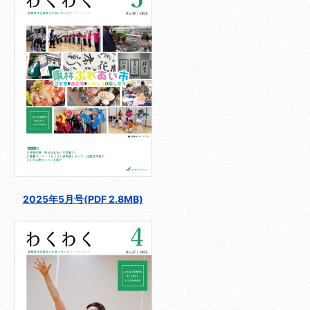
2025年5月号(PDF 2.8MB)