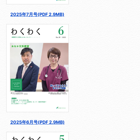
2025年7月号(PDF 2.9MB)
2025年6月号(PDF 2.9MB)