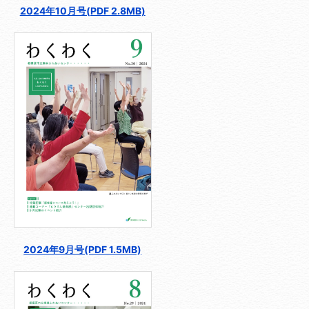
2024年10月号(PDF 2.8MB)
2024年9月号(PDF 1.5MB)