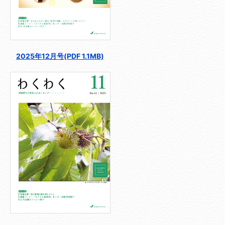
2025年12月号(PDF 1.1MB)