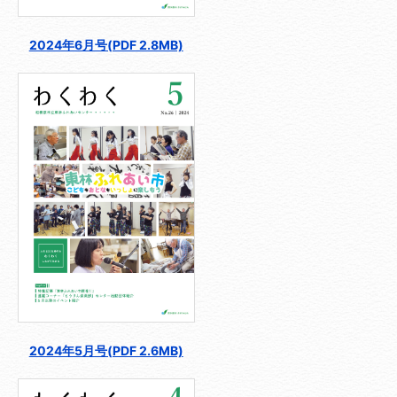
2024年6月号(PDF 2.8MB)
2024年5月号(PDF 2.6MB)