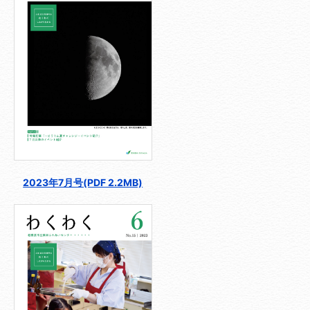
2023年7月号(PDF 2.2MB)