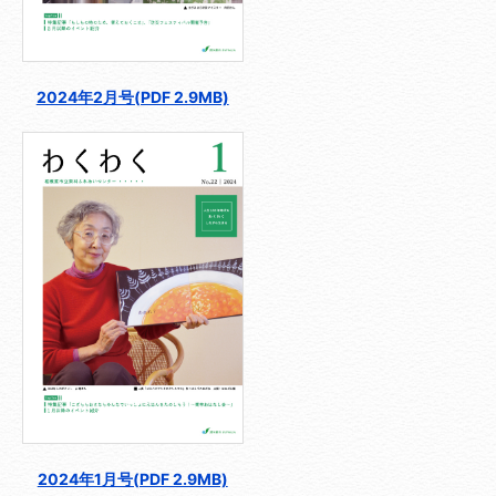
2024年2月号(PDF 2.9MB)
2024年1月号(PDF 2.9MB)