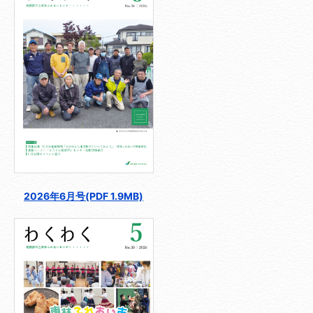
2026年6月号(PDF 1.9MB)