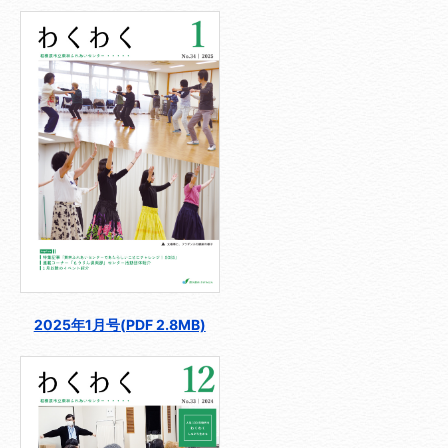
2025年1月号(PDF 2.8MB)