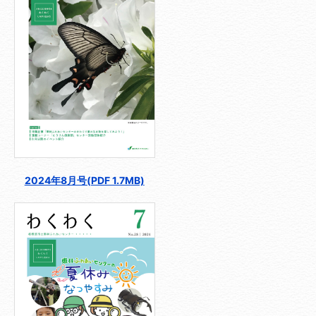
2024年8月号(PDF 1.7MB)