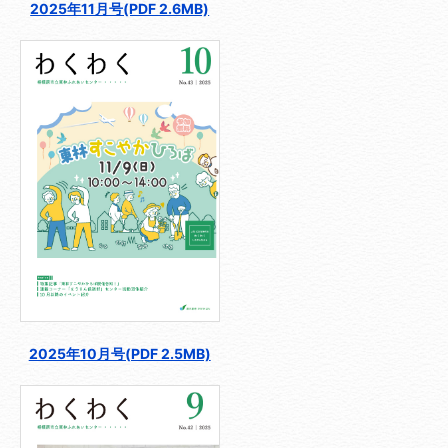
2025年11月号(PDF 2.6MB)
2025年10月号(PDF 2.5MB)