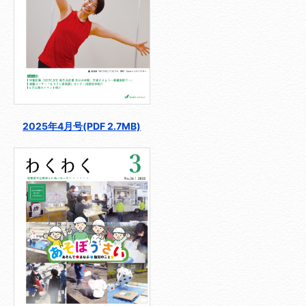
2025年4月号(PDF 2.7MB)