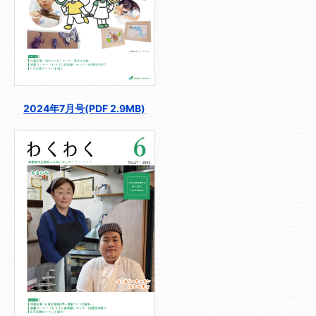
2024年7月号(PDF 2.9MB)