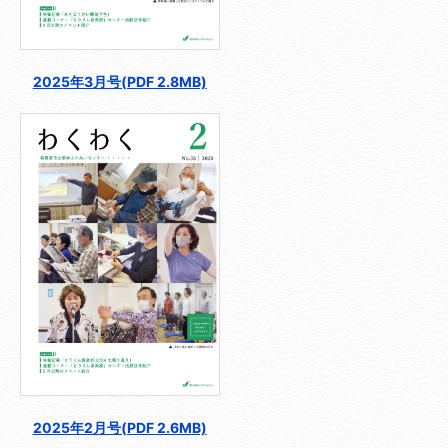
2025年3月号(PDF 2.8MB)
2025年2月号(PDF 2.6MB)