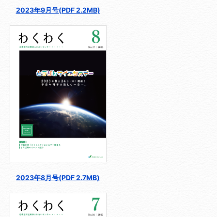
2023年9月号(PDF 2.2MB)
2023年8月号(PDF 2.7MB)