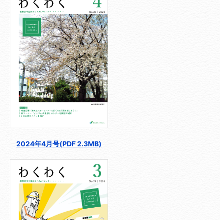
2024年4月号(PDF 2.3MB)