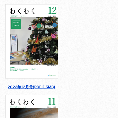
2023年12月号(PDF 2.5MB)