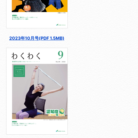
2023年10月号(PDF 1.5MB)