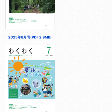
2025年8月号(PDF 2.9MB)