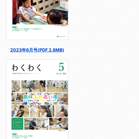
2023年6月号(PDF 2.8MB)