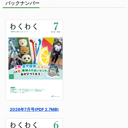
バックナンバー
2026年7月号(PDF 2.7MB)