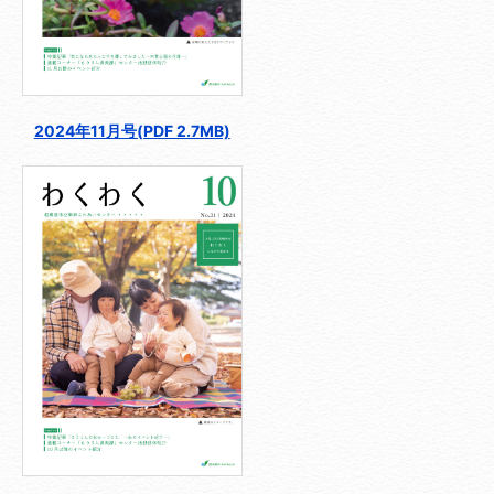
2024年11月号(PDF 2.7MB)