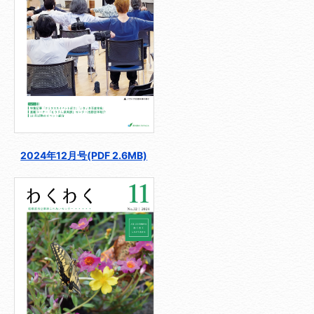
2024年12月号(PDF 2.6MB)