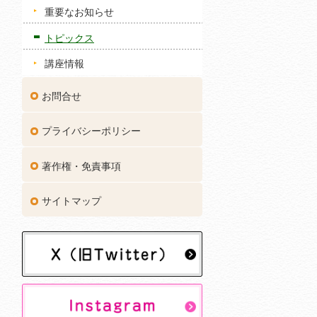
重要なお知らせ
トピックス
講座情報
お問合せ
プライバシーポリシー
著作権・免責事項
サイトマップ