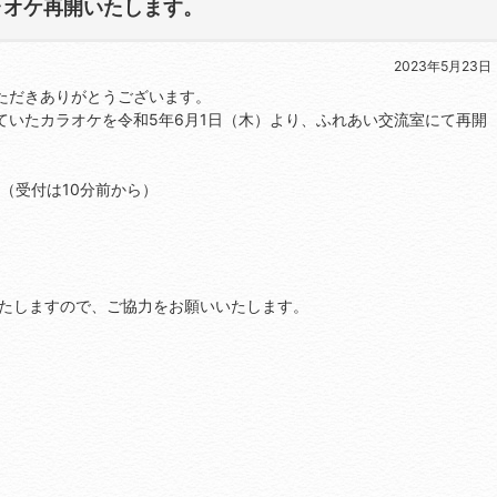
ラオケ再開いたします。
2023年5月23日
ただきありがとうございます。
ていたカラオケを令和5年6月1日（木）より、ふれあい交流室にて再開
（受付は10分前から）
）
いたしますので、ご協力をお願いいたします。