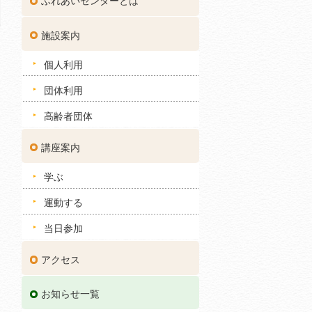
ふれあいセンターとは
施設案内
個人利用
団体利用
高齢者団体
講座案内
学ぶ
運動する
当日参加
アクセス
お知らせ一覧