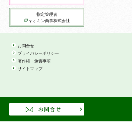
指定管理者
ヤオキン商事株式会社
お問合せ
プライバシーポリシー
著作権・免責事項
サイトマップ
お問合せ