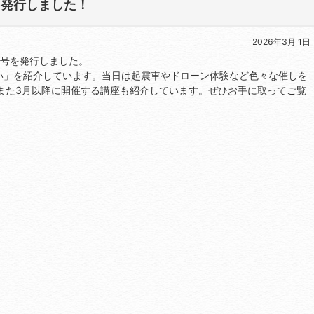
を発行しました！
2026年3月 1日
月号を発行しました。
さい」を紹介しています。当日は起震車やドローン体験など色々な催しを
また3月以降に開催する講座も紹介しています。ぜひお手に取ってご覧