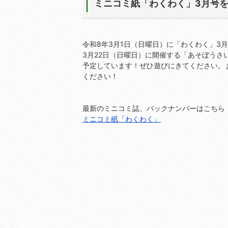
ミニコミ紙「わくわく」3月号
令和8年3月1日（日曜日）に「わくわく」3
3月22日（日曜日）に開催する「あそぼう
予定しています！ぜひ遊びにきてください。
ください！
最新のミニコミ誌、バックナンバーはこちら
ミニコミ紙「わくわく」