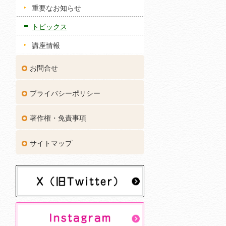
重要なお知らせ
トピックス
講座情報
お問合せ
プライバシーポリシー
著作権・免責事項
サイトマップ