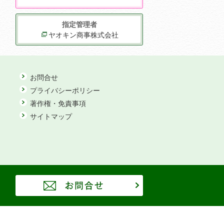
指定管理者
ヤオキン商事株式会社
お問合せ
プライバシーポリシー
著作権・免責事項
サイトマップ
お問合せ