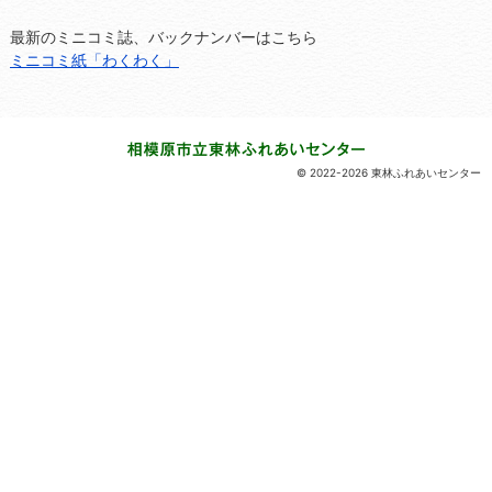
最新のミニコミ誌、バックナンバーはこちら
ミニコミ紙「わくわく」
© 2022-2026 東林ふれあいセンター