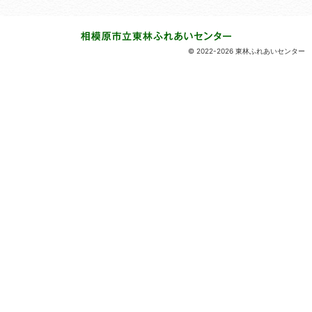
© 2022-2026 東林ふれあいセンター