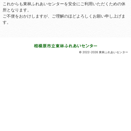
これからも東林ふれあいセンターを安全にご利用いただくための休
所となります。
ご不便をおかけしますが、ご理解のほどよろしくお願い申し上げま
す。
© 2022-2026 東林ふれあいセンター