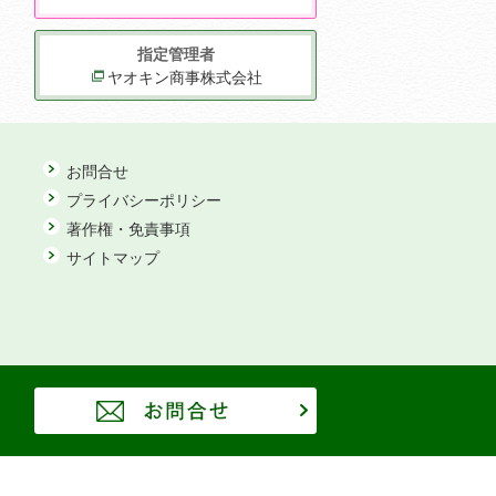
指定管理者
ヤオキン商事株式会社
お問合せ
プライバシーポリシー
著作権・免責事項
サイトマップ
お問合せ