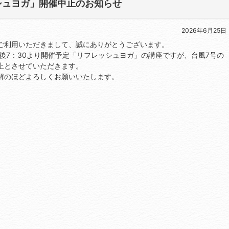
シュヨガ」開催中止のお知らせ
2026年6月25日
ご利用いただきまして、誠にありがとうございます。
午後7：30より開催予定「リフレッシュヨガ」の講座ですが、台風7号の
止とさせていただきます。
解のほどよろしくお願いいたします。