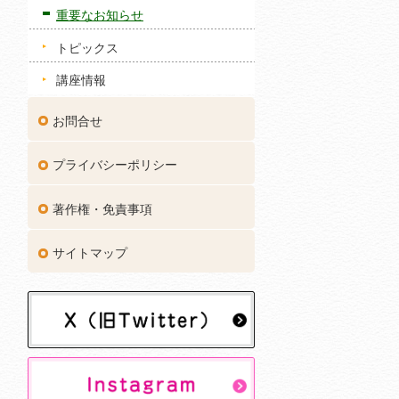
重要なお知らせ
トピックス
講座情報
お問合せ
プライバシーポリシー
著作権・免責事項
サイトマップ