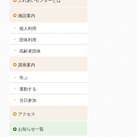
ふれあいセンターとは
施設案内
個人利用
団体利用
高齢者団体
講座案内
学ぶ
運動する
当日参加
アクセス
お知らせ一覧