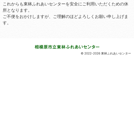
これからも東林ふれあいセンターを安全にご利用いただくための休
所となります。
ご不便をおかけしますが、ご理解のほどよろしくお願い申し上げま
す。
© 2022-2026 東林ふれあいセンター