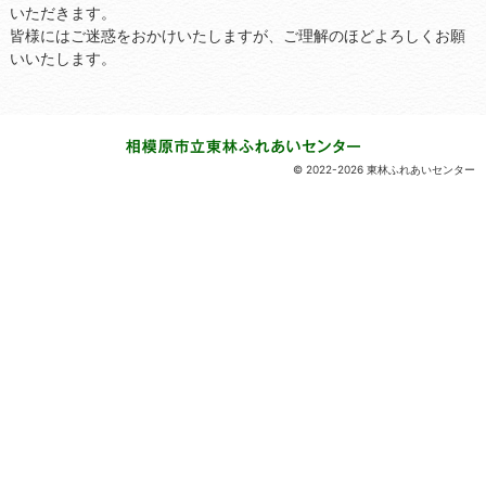
いただきます。
皆様にはご迷惑をおかけいたしますが、ご理解のほどよろしくお願
いいたします。
© 2022-2026 東林ふれあいセンター