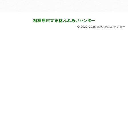
© 2022-2026 東林ふれあいセンター