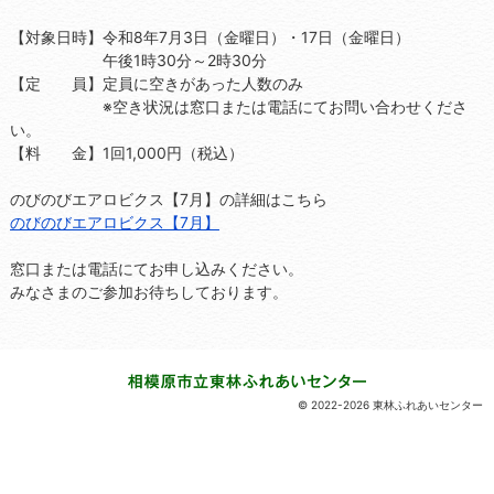
【対象日時】令和8年7月3日（金曜日）・17日（金曜日）
午後1時30分～2時30分
【定 員】定員に空きがあった人数のみ
※空き状況は窓口または電話にてお問い合わせくださ
い。
【料 金】1回1,000円（税込）
のびのびエアロビクス【7月】の詳細はこちら
のびのびエアロビクス【7月】
窓口または電話にてお申し込みください。
みなさまのご参加お待ちしております。
© 2022-2026 東林ふれあいセンター