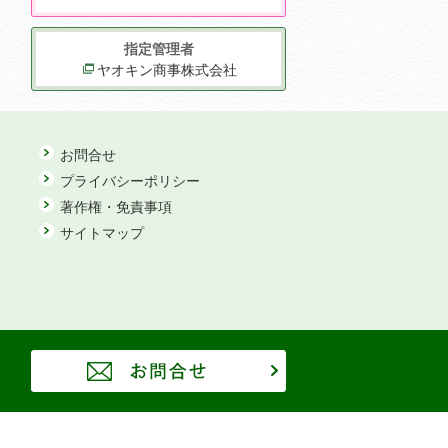
指定管理者
ヤオキン商事株式会社
お問合せ
プライバシーポリシー
著作権・免責事項
サイトマップ
お問合せ