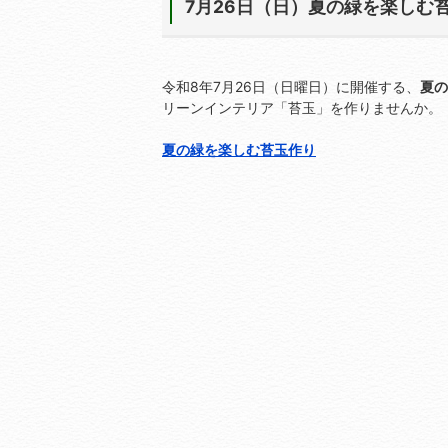
7月26日（日）夏の緑を楽しむ
令和8年7月26日（日曜日）に開催する、
夏の
リーンインテリア「苔玉」を作りませんか。
夏の緑を楽しむ苔玉作り