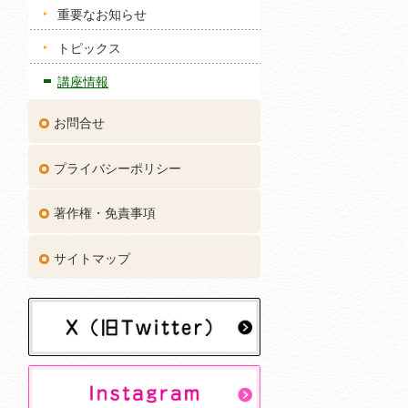
重要なお知らせ
トピックス
講座情報
お問合せ
プライバシーポリシー
著作権・免責事項
サイトマップ