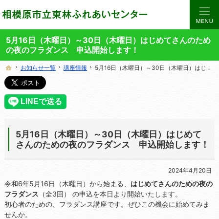
当サイトでは、東林ふれあいセンターの講座や施設をご案内しています。
東林ふれあいセンターの総合案内サイト
5月16日（木曜日）～30日（木曜日）はじめてさんのため
の夜のフラダンス 申込開始します！
お知らせ一覧
お知らせ一覧
講座情報
講座情報
5月16日（木曜日）～30日（木曜日）はじめてさんのための夜のフラダンス 申込開始します！
5月16日（木曜日）～30日（木曜日）はじめてさんのための夜のフラダンス 申込開始します！
ホーム
ホーム
5月16日（木曜日）～30日（木曜日）はじめて
さんのための夜のフラダンス 申込開始します！
2024年4月20日
令和6年5月16日（木曜日）から始まる、
はじめてさんのための夜の
フラダンス
（全3回） の申込を本日より開始いたします。
初心者のための、フラダンス講座です。ぜひこの機会に始めてみま
せんか。