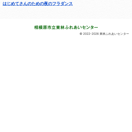
はじめてさんのための夜のフラダンス
© 2022-2026 東林ふれあいセンター