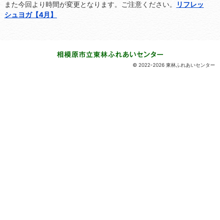
また今回より時間が変更となります。ご注意ください。
リフレッ
シュヨガ【4月】
© 2022-2026 東林ふれあいセンター