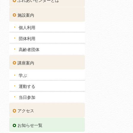
ふれあいセンターとは
施設案内
個人利用
団体利用
高齢者団体
講座案内
学ぶ
運動する
当日参加
アクセス
お知らせ一覧