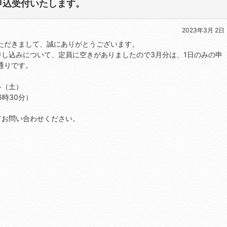
申込受付いたします。
2023年3月 2日
ただきまして、誠にありがとうございます。
申し込みについて、定員に空きがありましたので3月分は、1日のみの申
通りです。
 各（土）
時30分）
問い合わせください。