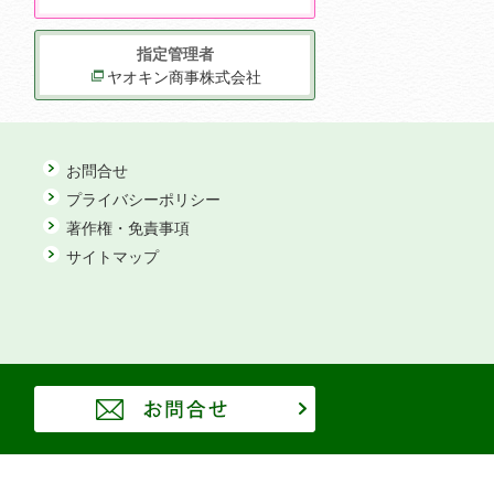
指定管理者
ヤオキン商事株式会社
お問合せ
プライバシーポリシー
著作権・免責事項
サイトマップ
お問合せ