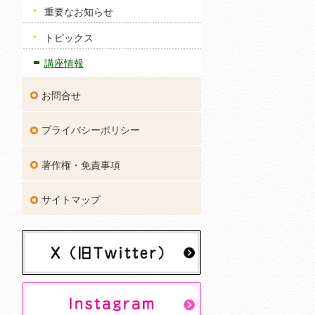
重要なお知らせ
トピックス
講座情報
お問合せ
プライバシーポリシー
著作権・免責事項
サイトマップ