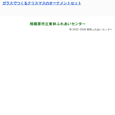
ガラスでつくるクリスマスのオーナメントセット
© 2022-2026 東林ふれあいセンター