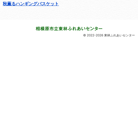
秋薫るハンギングバスケット
© 2022-2026 東林ふれあいセンター