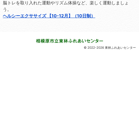
脳トレを取り入れた運動やリズム体操など、楽しく運動しましょ
う。
ヘルシーエクササイズ 【10-12月】（10日制）
© 2022-2026 東林ふれあいセンター