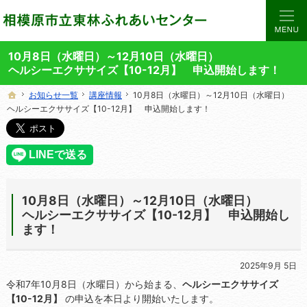
当サイトでは、東林ふれあいセンターの講座や施設をご案内しています。
東林ふれあいセンターの総合案内サイト
10月8日（水曜日）～12月10日（水曜日）
ヘルシーエクササイズ【10-12月】 申込開始します！
お知らせ一覧
お知らせ一覧
講座情報
講座情報
10月8日（水曜日）～12月10日（水曜日）
10月8日（水曜日）～12月10日（水曜日）
ホーム
ホーム
ヘルシーエクササイズ【10-12月】 申込開始します！
ヘルシーエクササイズ【10-12月】 申込開始します！
10月8日（水曜日）～12月10日（水曜日）
ヘルシーエクササイズ【10-12月】 申込開始し
ます！
2025年9月 5日
令和7年10月8日（水曜日）から始まる、
ヘルシーエクササイズ
【10-12月】
の申込を本日より開始いたします。