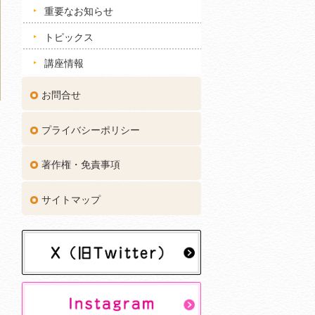
重要なお知らせ
トピックス
講座情報
お問合せ
プライバシーポリシー
著作権・免責事項
サイトマップ