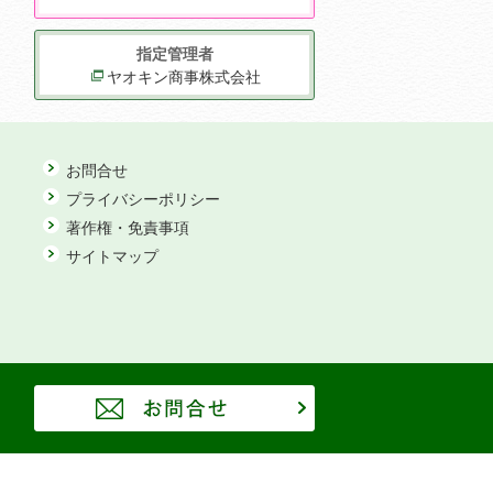
指定管理者
ヤオキン商事株式会社
お問合せ
プライバシーポリシー
著作権・免責事項
サイトマップ
お問合せ